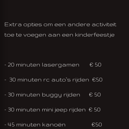
Extra opties om een andere activiteit
toe te voegen aan een kinderfeestje
- 20 minuten lasergamen € 50
-
30 minuten rc auto`s rijden €50
- 30 minuten buggy rijden € 50
- 30 minuten mini jeep rijden € 50
- 45 minuten kanoën €50