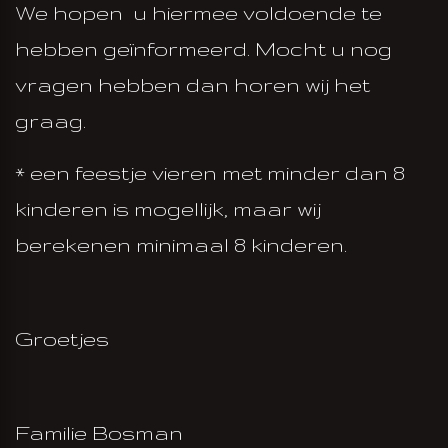
We hopen u hiermee voldoende te
hebben geïnformeerd. Mocht u nog
vragen hebben dan horen wij het
graag.
* een feestje vieren met minder dan 8
kinderen is mogellijk, maar wij
berekenen minimaal 8 kinderen.
Groetjes
Familie Bosman