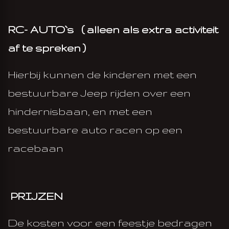
RC- AUTO`s ( alleen als extra activiteit
af te spreken )
Hierbij kunnen de kinderen met een
bestuurbare Jeep rijden over een
hindernisbaan, en met een
bestuurbare auto racen op een
racebaan
PRIJZEN
De kosten voor een feestje bedragen