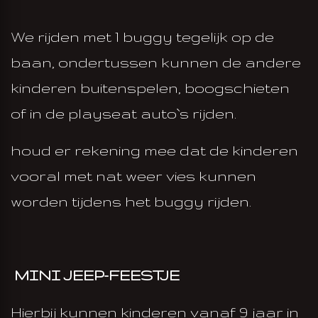
We rijden met 1 buggy tegelijk op de
baan, ondertussen kunnen de andere
kinderen buitenspelen, boogschieten
of in de playseat auto`s rijden.
houd er rekening mee dat de kinderen
vooral met nat weer vies kunnen
worden tijdens het buggy rijden.
MINI JEEP-FEESTJE
Hierbij kunnen kinderen vanaf 9 jaar in