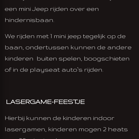
een mini Jeep rijden over een
hindernisbaan.
We rijden met 1 mini jeep tegelijk op de
baan, ondertussen kunnen de andere
kinderen buiten spelen, boogschieten
of in de playseat auto`s rijden.
LASERGAME-FEESTJE
Hierbij kunnen de kinderen indoor
lasergamen, kinderen mogen 2 heats