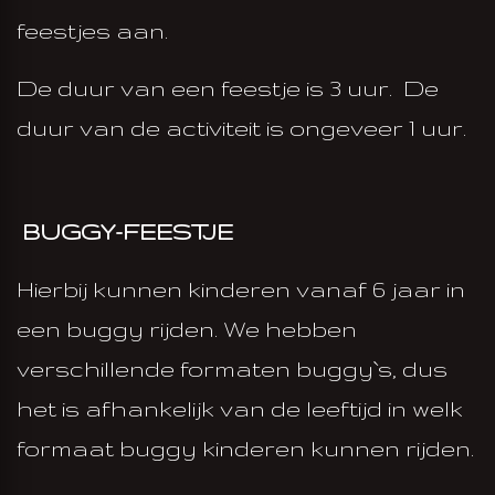
feestjes aan.
De duur van een feestje is 3 uur. De
duur van de activiteit is ongeveer 1 uur.
EN
BUGGY-FEESTJE
Hierbij kunnen kinderen vanaf 6 jaar in
een buggy rijden. We hebben
verschillende formaten buggy`s, dus
het is afhankelijk van de leeftijd in welk
formaat buggy kinderen kunnen rijden.