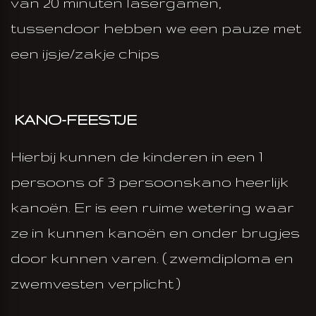
van 20 minuten lasergamen,
tussendoor hebben we een pauze met
een ijsje/zakje chips
KANO-FEESTJE
Hierbij kunnen de kinderen in een 1
persoons of 3 persoonskano heerlijk
kanoën. Er is een ruime wetering waar
ze in kunnen kanoën en onder brugjes
door kunnen varen. ( zwemdiploma en
zwemvesten verplicht )