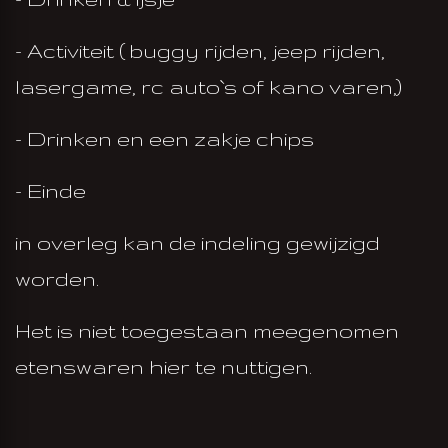
- Activiteit ( buggy rijden, jeep rijden,
lasergame, rc auto`s of kano varen,)
- Drinken en een zakje chips
- Einde
in overleg kan de indeling gewijzigd
worden.
Het is niet toegestaan meegenomen
etenswaren hier te nuttigen.