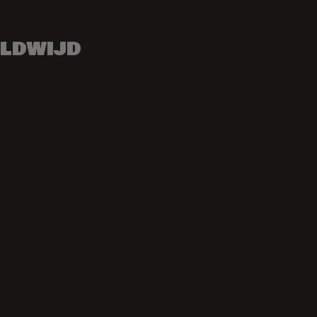
ldwijd